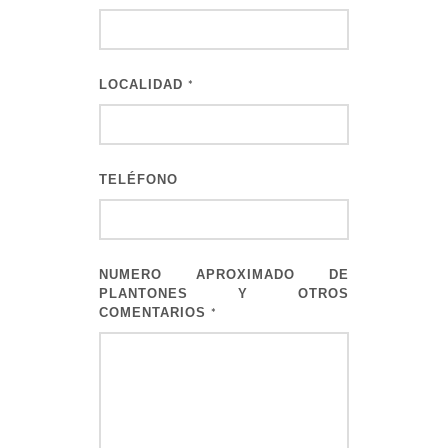
LOCALIDAD
*
TELÉFONO
NUMERO APROXIMADO DE
PLANTONES Y OTROS
COMENTARIOS
*