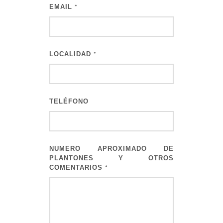
EMAIL
*
LOCALIDAD
*
TELÉFONO
NUMERO APROXIMADO DE
PLANTONES Y OTROS
COMENTARIOS
*